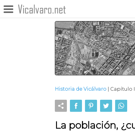
Historia de Vicálvaro
| Capítulo 
La población, ¿