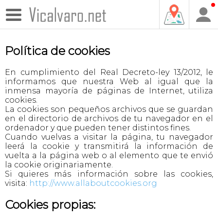
Política de cookies
En cumplimiento del Real Decreto-ley 13/2012, le
informamos que nuestra Web al igual que la
inmensa mayoría de páginas de Internet, utiliza
cookies.
La cookies son pequeños archivos que se guardan
en el directorio de archivos de tu navegador en el
ordenador y que pueden tener distintos fines.
Cuando vuelvas a visitar la página, tu navegador
leerá la cookie y transmitirá la información de
vuelta a la página web o al elemento que te envió
la cookie originariamente.
Si quieres más información sobre las cookies,
visita:
http://www.allaboutcookies.org
Cookies propias: