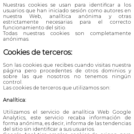
Nuestras cookies se usan para identificar a los
usuarios que han iniciado sesión como autores en
nuestra Web, analítica anónima y otras
estrictamente necesarias para el correcto
funcionamiento del sitio.
Todas nuestras cookies son completamente
anónimas.
Cookies de terceros:
Son las cookies que recibes cuando visitas nuestra
página pero procedentes de otros dominios y
sobre las que nosotros no tenemos ningún
control.
Las cookies de terceros que utilizamos son:
Analítica:
Utilizamos el servicio de analítica Web Google
Analytics, este servicio recaba información de
forma anónima, es decir, informa de las tendencias
del sitio sin identificar a sus usuarios.