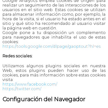
Google Analytics emplea cookies de origen para
realizar un seguimiento de las interacciones de los
usuarios en el sitio web. Estas cookies se utilizan
para almacenar información como, por ejemplo, la
hora de la visita, si el usuario ha estado antes en el
sitio y qué sitio ha recomendado al usuario visitar
la página web en cuestión.
Google pone a tu disposición un complemento
para navegadores que inhabilita el uso de estas
cookies:
https://tools.google.com/dlpage/gaoptout?hl=es
Redes sociales:
Utilizamos algunos plugins sociales en nuestra
Web, estos plugins pueden hacer uso de las
cookies, para más información sobre estas cookies
visita:
https://www.facebook.com/
https://twitter.com/
Configuración del Navegador