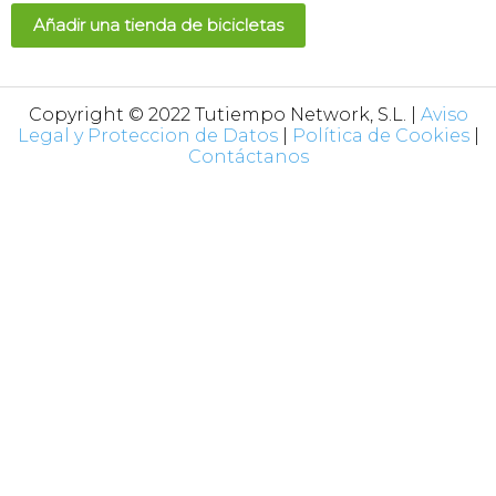
Añadir una tienda de bicicletas
Copyright © 2022 Tutiempo Network, S.L. |
Aviso
Legal y Proteccion de Datos
|
Política de Cookies
|
Contáctanos