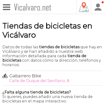
Tiendas de bicicletas en
Vicálvaro
Datos de todas las
tiendas de bicicletas
que hay en
Vicálvaro y se han añadido a nuestra web.
Información detallada para cada
tienda de
bicicletas
con datos cómo la dirección, teléfonos y
horarios.
Gabarrero Bike
Calle de Duque del Sevillano, 8
¿Falta alguna tienda de bicicletas?
Si quieres, puedes añadir una nueva tienda de
bicicletas en el mapa interactivo.