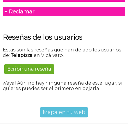
+ Reclamar
Reseñas de los usuarios
Estas son las reseñas que han dejado los usuarios
de:
Telepizza
en Vicálvaro.
Ecribir una reseña
¡Vaya! Aún no hay ninguna reseña de este lugar, si
quieres puedes ser el primero en dejarla.
Mapa en tu web