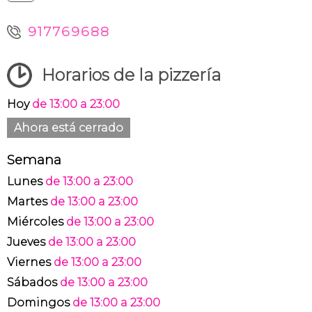
917769688
Horarios de la pizzería
Hoy
de 13:00 a 23:00
Ahora está cerrado
Semana
Lunes
de 13:00 a 23:00
Martes
de 13:00 a 23:00
Miércoles
de 13:00 a 23:00
Jueves
de 13:00 a 23:00
Viernes
de 13:00 a 23:00
Sábados
de 13:00 a 23:00
Domingos
de 13:00 a 23:00