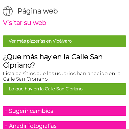
Página web
Visitar su web
Ver más pizzerías en Vicálvaro
¿Que más hay en la Calle San
Cipriano?
Lista de sitios que los usuarios han añadido en la
Calle San Cipriano.
Lo que hay en la Calle San Cipriano
+ Sugerir cambios
+ Añadir fotografías