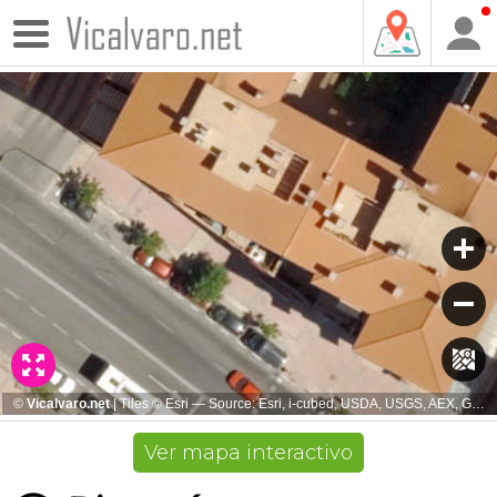
Ver mapa interactivo