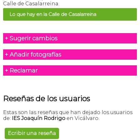
Calle de Casalarreina.
Lo que hay en la Calle de Casalarreina
+ Sugerir cambios
+ Añadir fotografías
+ Reclamar
Reseñas de los usuarios
Estas son las reseñas que han dejado los usuarios
de:
IES Joaquín Rodrigo
en Vicálvaro.
Ecribir una reseña