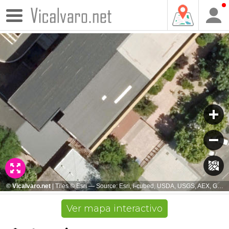
Ver mapa interactivo