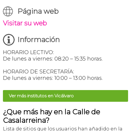
Página web
Visitar su web
Información
HORARIO LECTIVO:
De lunes a viernes: 08:20 – 15:35 horas.
HORARIO DE SECRETARÍA:
De lunes a viernes: 10:00 – 13:00 horas.
Ver más institutos en Vicálvaro
¿Que más hay en la Calle de
Casalarreina?
Lista de sitios que los usuarios han añadido en la