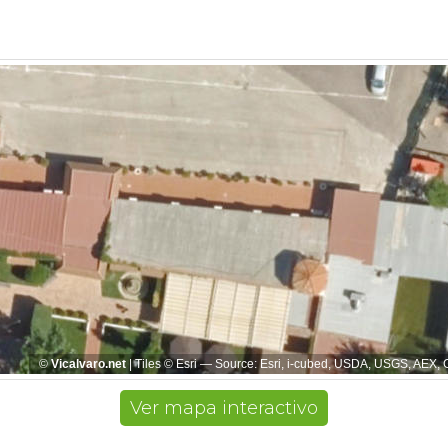
Ver mapa interactivo