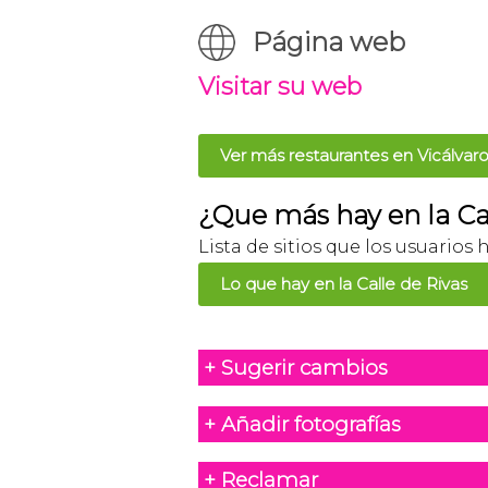
Página web
Visitar su web
Ver más restaurantes en Vicálvar
¿Que más hay en la Ca
Lista de sitios que los usuarios 
Lo que hay en la Calle de Rivas
+ Sugerir cambios
+ Añadir fotografías
+ Reclamar