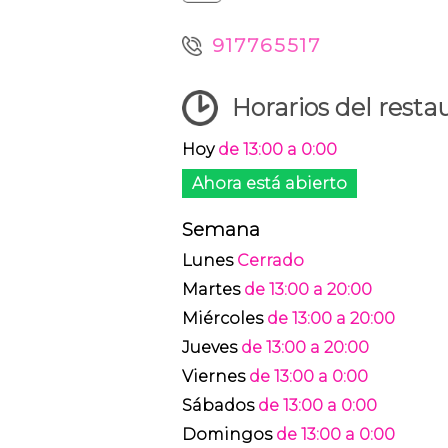
917765517
Horarios del resta
Hoy
de 13:00 a 0:00
Ahora está abierto
Semana
Lunes
Cerrado
Martes
de 13:00 a 20:00
Miércoles
de 13:00 a 20:00
Jueves
de 13:00 a 20:00
Viernes
de 13:00 a 0:00
Sábados
de 13:00 a 0:00
Domingos
de 13:00 a 0:00