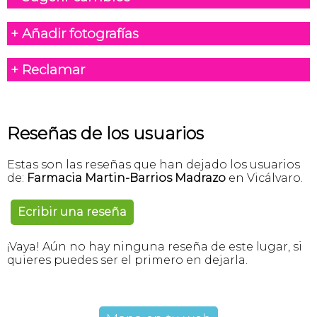
+ Añadir fotografías
+ Reclamar
Reseñas de los usuarios
Estas son las reseñas que han dejado los usuarios
de:
Farmacia Martin-Barrios Madrazo
en Vicálvaro.
Ecribir una reseña
¡Vaya! Aún no hay ninguna reseña de este lugar, si
quieres puedes ser el primero en dejarla.