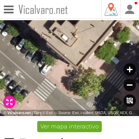
Ver mapa interactivo