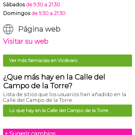
Sábados
de 9:30 a 21:30
Domingos
de 9:30 a 21:30
Página web
Visitar su web
Ver más farmacias en Vicálvaro
¿Que más hay en la Calle del
Campo de la Torre?
Lista de sitios que los usuarios han añadido en la
Calle del Campo de la Torre.
Lo que hay en la Calle del Campo de la Torre
+ Sugerir cambios