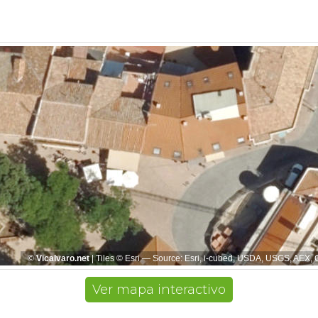
Ver mapa interactivo