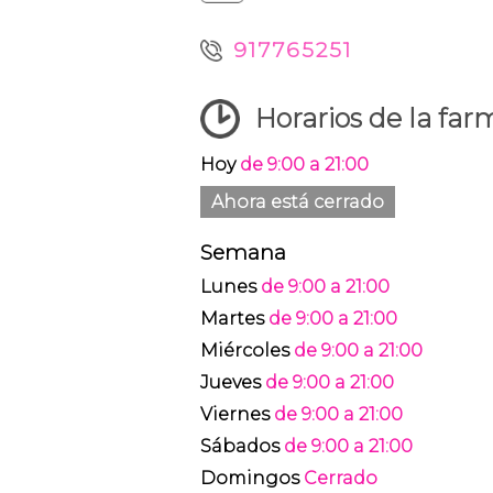
917765251
Horarios de la far
Hoy
de 9:00 a 21:00
Ahora está cerrado
Semana
Lunes
de 9:00 a 21:00
Martes
de 9:00 a 21:00
Miércoles
de 9:00 a 21:00
Jueves
de 9:00 a 21:00
Viernes
de 9:00 a 21:00
Sábados
de 9:00 a 21:00
Domingos
Cerrado