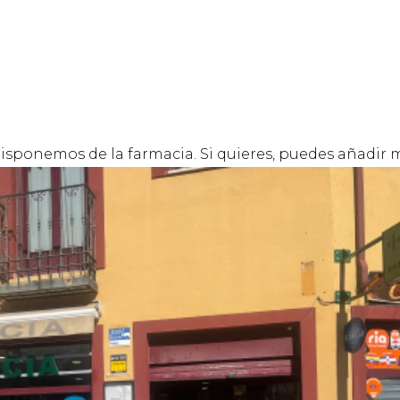
 disponemos de la farmacia. Si quieres, puedes añadir 