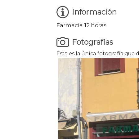
Información
Farmacia 12 horas
Fotografías
Esta es la única fotografía que