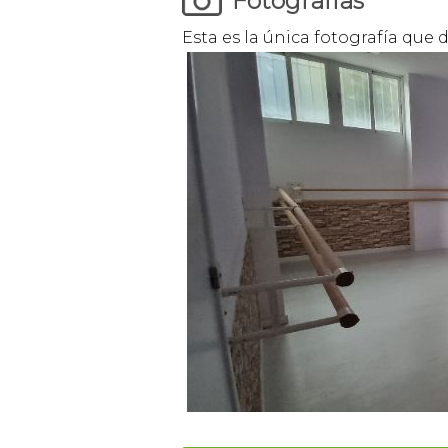
Fotografías
Esta es la única fotografía que