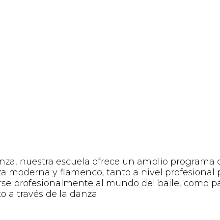
nza, nuestra escuela ofrece un amplio programa 
za moderna y flamenco, tanto a nivel profesional
arse profesionalmente al mundo del baile, como 
 a través de la danza.