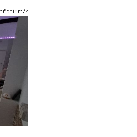
 añadir más.