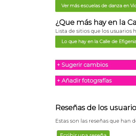
Ver más escuelas de danza en Vi
¿Que más hay en la Cal
Lista de sitios que los usuarios 
Lo que hay en la Calle de Efigeni
+ Sugerir cambios
+ Añadir fotografías
Reseñas de los usuario
Estas son las reseñas que han d
Ecribir una reseña