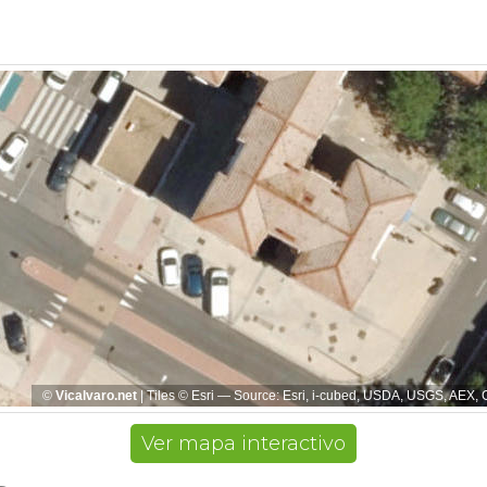
Ver mapa interactivo