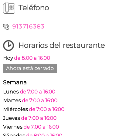
Teléfono
913716383
Horarios del restaurante
Hoy
de 8:00 a 16:00
Ahora está cerrado
Semana
Lunes
de 7:00 a 16:00
Martes
de 7:00 a 16:00
Miércoles
de 7:00 a 16:00
Jueves
de 7:00 a 16:00
Viernes
de 7:00 a 16:00
Sábados
de 8:00 a 16:00