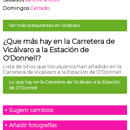
Domingos
Cerrado
Ver más restaurantes en Vicálvaro
¿Que más hay en la Carretera de
Vicálvaro a la Estación de
O'Donnell?
Lista de sitios que los usuarios han añadido en la
Carretera de Vicálvaro a la Estación de O'Donnell.
Lo que hay en la Carretera de Vicálvaro a la Estación
de O'Donnell
+ Sugerir cambios
+ Añadir fotografías