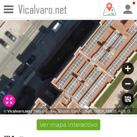
Ver mapa interactivo