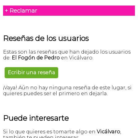
+ Reclamar
Reseñas de los usuarios
Estas son las reseñas que han dejado los usuarios
de:
El Fogón de Pedro
en Vicálvaro.
Ecribir una reseña
¡Vaya! Aún no hay ninguna reseña de este lugar, si
quieres puedes ser el primero en dejarla.
Puede interesarte
Si lo que quieres es tomarte algo en
Vicálvaro
,
también te pueden interesar: