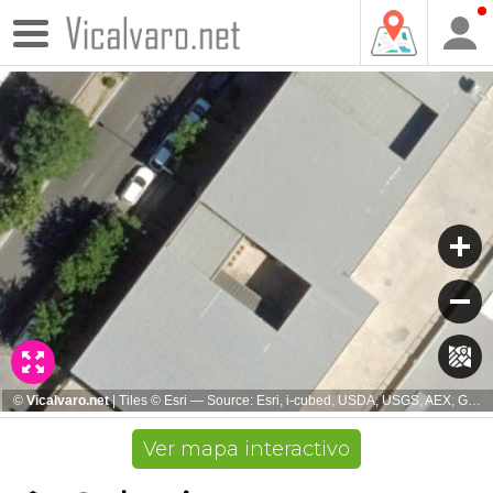
Ver mapa interactivo