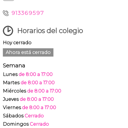
913369597
Horarios del colegio
Hoy cerrado
Ahora está cerrado
Semana
Lunes
de 8:00 a 17:00
Martes
de 8:00 a 17:00
Miércoles
de 8:00 a 17:00
Jueves
de 8:00 a 17:00
Viernes
de 8:00 a 17:00
Sábados
Cerrado
Domingos
Cerrado