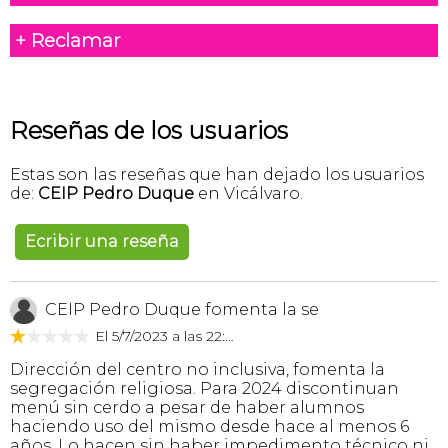
+ Reclamar
Reseñas de los usuarios
Estas son las reseñas que han dejado los usuarios
de:
CEIP Pedro Duque
en Vicálvaro.
Ecribir una reseña
CEIP Pedro Duque fomenta la se
El 5/7/2023 a las 22:43
Dirección del centro no inclusiva, fomenta la
segregación religiosa. Para 2024 discontinuan
menú sin cerdo a pesar de haber alumnos
haciendo uso del mismo desde hace al menos 6
años. Lo hacen sin haber impedimento técnico ni