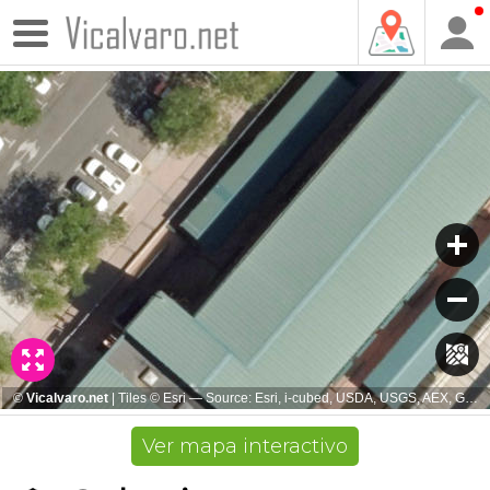
Ver mapa interactivo