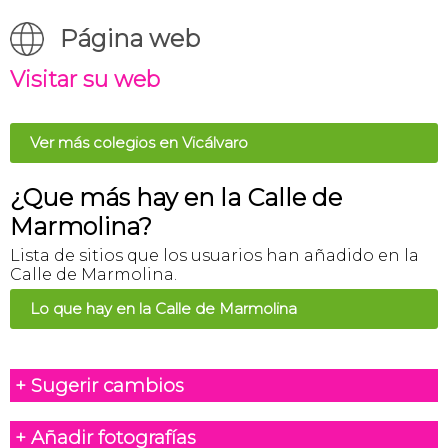
Página web
Visitar su web
Ver más colegios en Vicálvaro
¿Que más hay en la Calle de
Marmolina?
Lista de sitios que los usuarios han añadido en la
Calle de Marmolina.
Lo que hay en la Calle de Marmolina
+ Sugerir cambios
+ Añadir fotografías