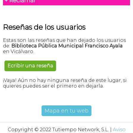
+ Reclamar
Reseñas de los usuarios
Estas son las reseñas que han dejado los usuarios
de:
Biblioteca Pública Municipal Francisco Ayala
en Vicálvaro.
Ecribir una reseña
¡Vaya! Aún no hay ninguna reseña de este lugar, si
quieres puedes ser el primero en dejarla.
Mapa en tu web
Copyright © 2022 Tutiempo Network, S.L. |
Aviso