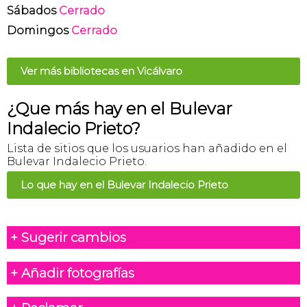
Sábados
Cerrado
Domingos
Cerrado
Ver más bibliotecas en Vicálvaro
¿Que más hay en el Bulevar
Indalecio Prieto?
Lista de sitios que los usuarios han añadido en el
Bulevar Indalecio Prieto.
Lo que hay en el Bulevar Indalecio Prieto
+ Sugerir cambios
+ Añadir fotografías