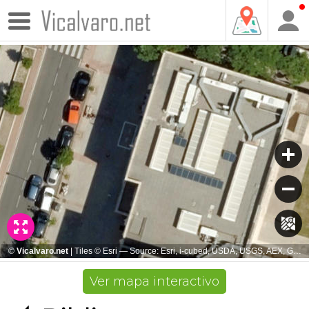
Ver mapa interactivo