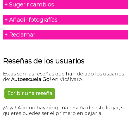
+ Sugerir cambios
+ Añadir fotografías
+ Reclamar
Reseñas de los usuarios
Estas son las reseñas que han dejado los usuarios
de:
Autoescuela Go!
en Vicálvaro.
Ecribir una reseña
¡Vaya! Aún no hay ninguna reseña de este lugar, si
quieres puedes ser el primero en dejarla.