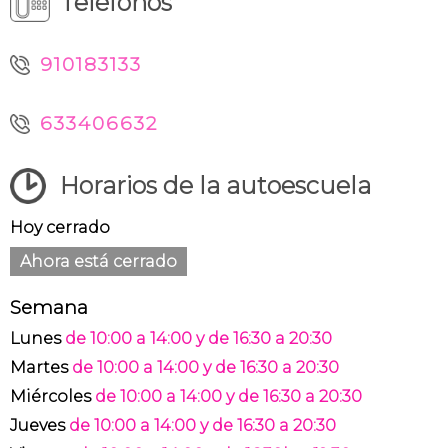
Teléfonos
910183133
633406632
Horarios de la autoescuela
Hoy cerrado
Ahora está cerrado
Semana
Lunes
de 10:00 a 14:00 y de 16:30 a 20:30
Martes
de 10:00 a 14:00 y de 16:30 a 20:30
Miércoles
de 10:00 a 14:00 y de 16:30 a 20:30
Jueves
de 10:00 a 14:00 y de 16:30 a 20:30