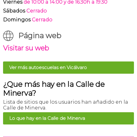
Viernes
de 10:00 a 14:00 y de 16:30h a 19:30
Sábados
Cerrado
Domingos
Cerrado
Página web
Visitar su web
Ver más autoescuelas en Vicálvaro
¿Que más hay en la Calle de
Minerva?
Lista de sitios que los usuarios han añadido en la
Calle de Minerva.
Lo que hay en la Calle de Minerva