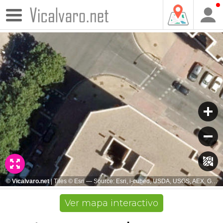
Ver mapa interactivo