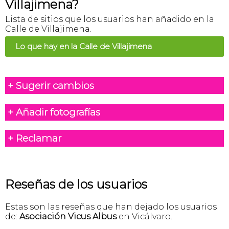
Villajimena?
Lista de sitios que los usuarios han añadido en la
Calle de Villajimena.
Lo que hay en la Calle de Villajimena
+ Sugerir cambios
+ Añadir fotografías
+ Reclamar
Reseñas de los usuarios
Estas son las reseñas que han dejado los usuarios
de:
Asociación Vicus Albus
en Vicálvaro.