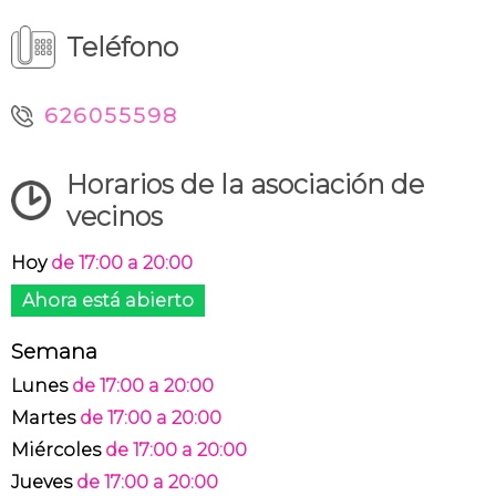
Teléfono
626055598
Horarios de la asociación de
vecinos
Hoy
de 17:00 a 20:00
Ahora está abierto
Semana
Lunes
de 17:00 a 20:00
Martes
de 17:00 a 20:00
Miércoles
de 17:00 a 20:00
Jueves
de 17:00 a 20:00