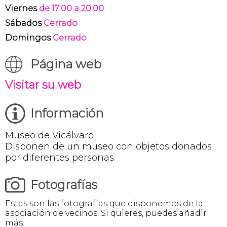
Viernes
de 17:00 a 20:00
Sábados
Cerrado
Domingos
Cerrado
Página web
Visitar su web
Información
Museo de Vicálvaro
Disponen de un museo con objetos donados
por diferentes personas.
Fotografías
Estas son las fotografías que disponemos de la
asociación de vecinos. Si quieres, puedes añadir
más.