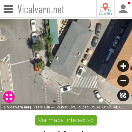
Ver mapa interactivo