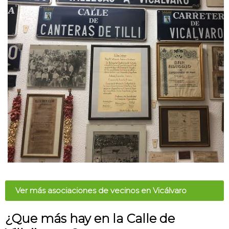
Ver más asociaciones de vecinos en Vicálvaro
¿Que más hay en la Calle de