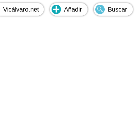
Vicálvaro
.net
Añadir
Buscar